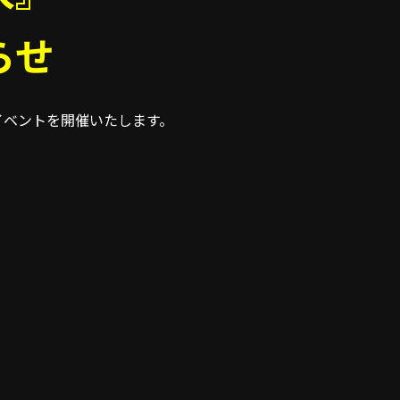
らせ
イベントを開催いたします。