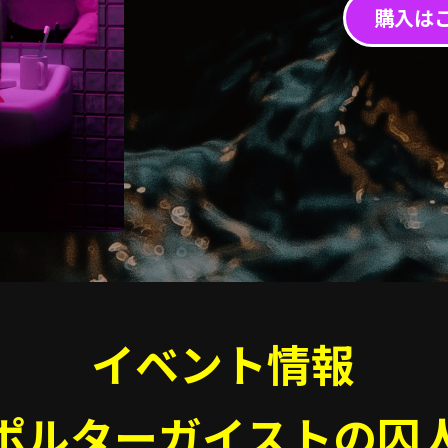
購入は
イベント情報
ポルターガイストの囚