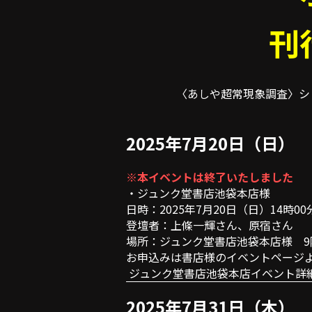
刊
〈あしや超常現象調査〉シ
2025年7月20日（日）
※本イベントは終了いたしました
・ジュンク堂書店池袋本店様
日時：2025年7月20日（日）14時00
登壇者：上條一輝さん、原宿さん
場所：ジュンク堂書店池袋本店様　9
お申込みは書店様のイベントページ
 ジュンク堂書店池袋本店イベント詳
2025年7月31日（木）