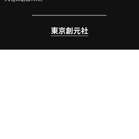
東京創元社