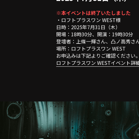
※本イベントは終了いたしました
・ロフトプラスワン WEST様
日時：2025年7月31日（木）
開場：18時30分、開演：19時30分
登壇者：上條一輝さん、凸ノ高秀さ
場所：ロフトプラスワン WEST
お申込みは下記よりご確認ください
ロフトプラスワン WESTイベント詳