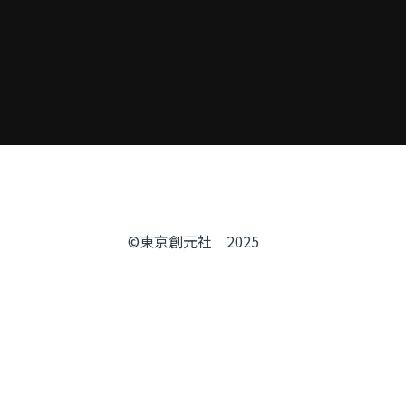
©東京創元社　2025　