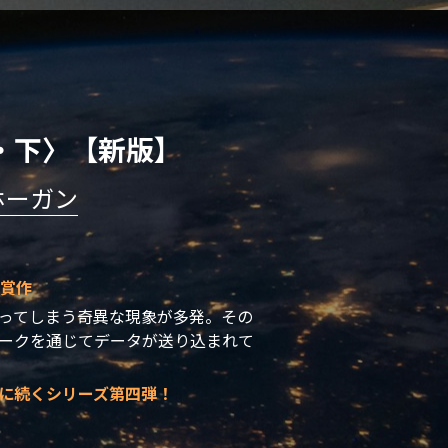
・下〉【新版】
ホーガン
受賞作
ってしまう奇異な現象が多発。その
ークを通じてデータが送り込まれて
に続くシリーズ第四弾！