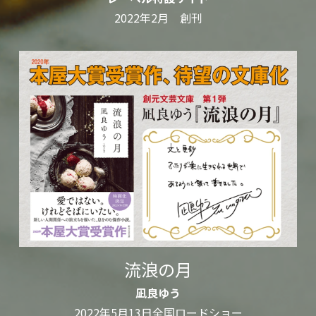
2022年2月　創刊
流浪の月
凪良ゆう
2022年5月13日全国ロードショー