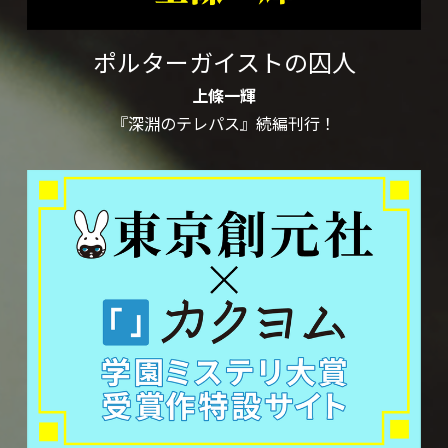
ポルターガイストの囚人
上條一輝
『深淵のテレパス』続編刊行！